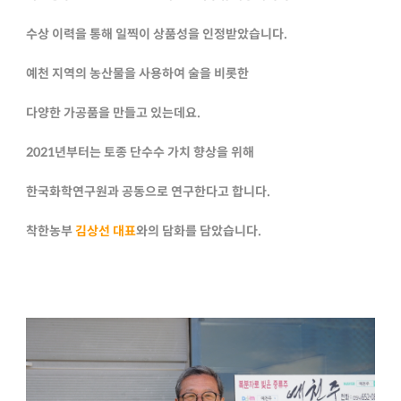
수상 이력을 통해 일찍이 상품성을 인정받았습니다.
예천 지역의 농산물을 사용하여 술을 비롯한
다양한 가공품을 만들고 있는데요.
2021년부터는 토종 단수수 가치 향상을 위해
한국화학연구원과 공동으로 연구한다고 합니다.
착한농부
김상선 대표
와의 담화를 담았습니다.