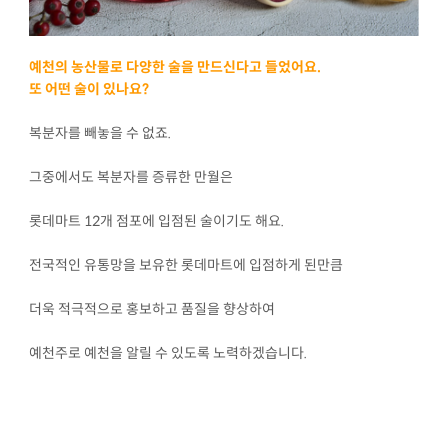
예천의 농산물로 다양한 술을 만드신다고 들었어요.
또 어떤 술이 있나요?
복분자를 빼놓을 수 없죠.
그중에서도 복분자를 증류한 만월은
롯데마트 12개 점포에 입점된 술이기도 해요.
전국적인 유통망을 보유한 롯데마트에 입점하게 된만큼
더욱 적극적으로 홍보하고 품질을 향상하여
예천주로 예천을 알릴 수 있도록 노력하겠습니다.