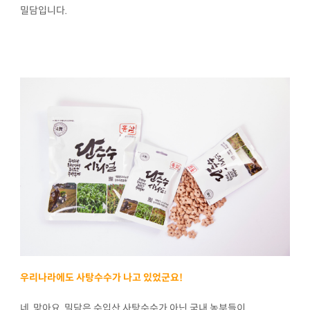
밀담입니다.
우리나라에도 사탕수수가 나고 있었군요!
네, 맞아요. 밀담은 수입산 사탕수수가 아닌 국내 농부들이