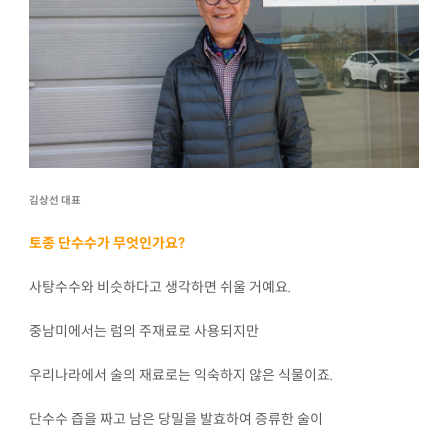
김상선 대표
토종 단수수가 무엇인가요?
사탕수수와 비슷하다고 생각하면 쉬울 거예요.
중남미에서는 럼의 주재료로 사용되지만
우리나라에서 술의 재료로는 익숙하지 않은 식물이죠.
단수수 즙을 짜고 남은 당밀을 발효하여 증류한 술이