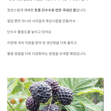
정성스럽게 재배한
토종 단수수로 만든 국내산 럼
입니다.
밀담 뿐만 아니라 시리얼과 흑당시럽을 만들어서
단수수 활용도를 높이고 있어요.
이번에 국비 지원을 받아 당 생산량을 더욱 올리고
활용 방법을 더욱 다양화하는 방법을 모색할 예정입니다.