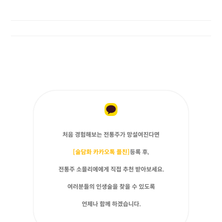
처음 경험해보는 전통주가 망설여진다면
[술담화 카카오톡 플친]
등록 후,
전통주 소믈리에에게 직접 추천 받아보세요.
여러분들의 인생술을 찾을 수 있도록
언제나 함께 하겠습니다.