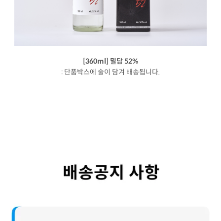
[360ml] 밀담 52%
: 단품박스에 술이 담겨 배송됩니다.