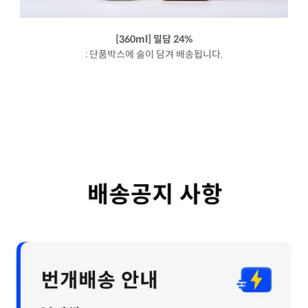
[360ml] 밀담 24%
: 단품박스에 술이 담겨 배송됩니다.