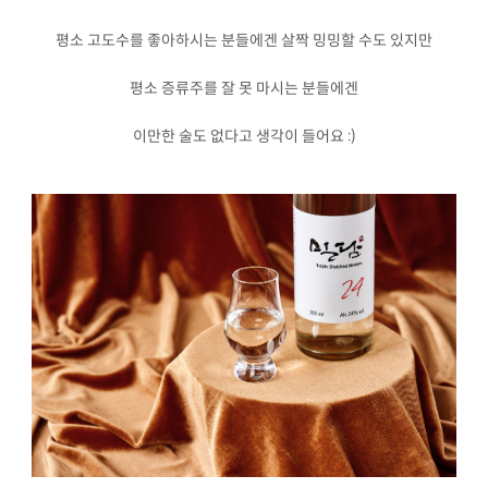
평소 고도수를 좋아하시는 분들에겐 살짝 밍밍할 수도 있지만
평소 증류주를 잘 못 마시는 분들에겐
이만한 술도 없다고 생각이 들어요 :)