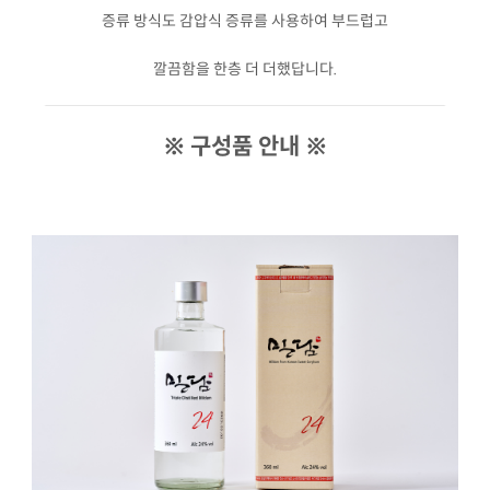
증류 방식도 감압식 증류를 사용하여 부드럽고
깔끔함을 한층 더 더했답니다.
※ 구성품 안내 ※