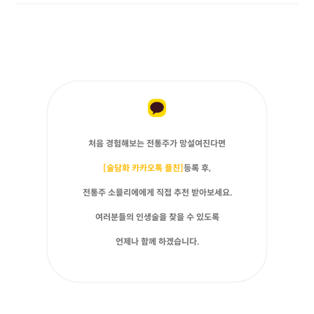
처음 경험해보는 전통주가 망설여진다면
[술담화 카카오톡 플친]
등록 후,
전통주 소믈리에에게 직접 추천 받아보세요.
여러분들의 인생술을 찾을 수 있도록
언제나 함께 하겠습니다.