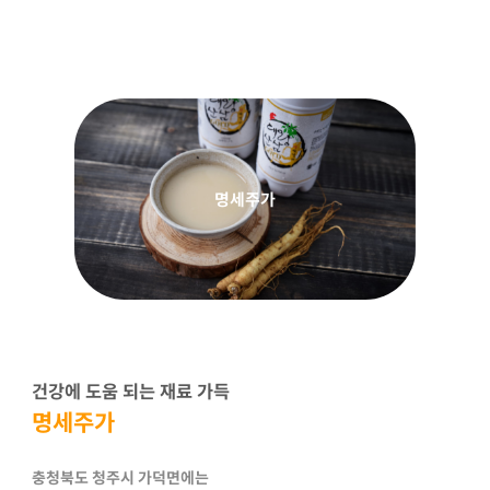
명세주가
건강에 도움 되는 재료 가득
명세주가
충청북도 청주시 가덕면에는