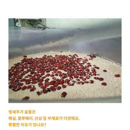
명세주가 술들은
매실, 블루베리, 산삼 등 부재료가 다양해요.
특별한 이유가 있나요?