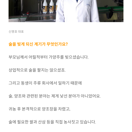
신영호 대표
술을 빚게 되신 계기가 무엇인가요?
부모님께서 어릴적부터 가양주를 빚으셨습니다.
상업적으로 술을 팔지는 않으셨죠.
그리고 동생이 주류 회사에서 일하기 때문에
술, 양조와 관련된 분야는 제게 낯선 분야가 아니었어요.
귀농 후 본격적으로 양조장을 차렸고,
술에 필요한 쌀과 산삼 등을 직접 농사짓고 있습니다.