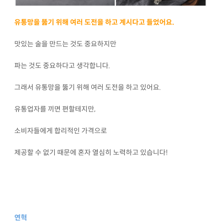
유통망을 뚫기 위해 여러 도전을 하고 계시다고 들었어요.
맛있는 술을 만드는 것도 중요하지만
파는 것도 중요하다고 생각합니다.
그래서 유통망을 뚫기 위해 여러 도전을 하고 있어요.
유통업자를 끼면 편할테지만,
소비자들에게 합리적인 가격으로
제공할 수 없기 때문에 혼자 열심히 노력하고 있습니다!
연혁