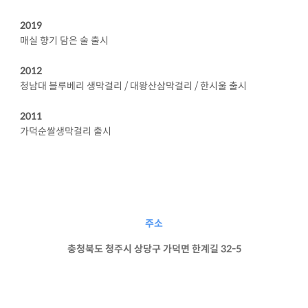
2019
매실 향기 담은 술 출시
2012
청남대 블루베리 생막걸리 / 대왕산삼막걸리 / 한시울 출시
2011
가덕순쌀생막걸리 출시
주소
충청북도 청주시 상당구 가덕면 한계길 32-5