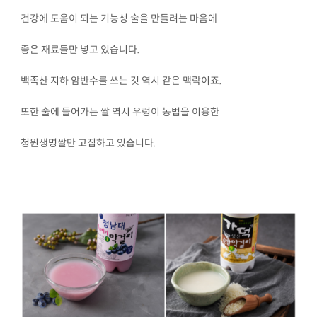
건강에 도움이 되는 기능성 술을 만들려는 마음에
좋은 재료들만 넣고 있습니다.
백족산 지하 암반수를 쓰는 것 역시 같은 맥락이죠.
또한 술에 들어가는 쌀 역시 우렁이 농법을 이용한
청원생명쌀만 고집하고 있습니다.