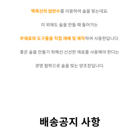
백족산의 암반수
를 이용하여 술을 빚는데요.
이 외에도 술을 만들 때 들어가는
부재료와 도구들을 직접 재배 및 제작
하여 사용한답니다.
좋은 술을 만들기 위해선 신선한 재료를 사용해야 한다는
경영 철학으로 술을 빚는 양조장입니다.