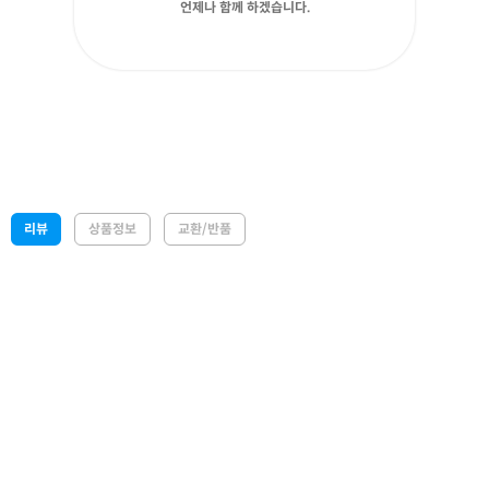
언제나 함께 하겠습니다.
리뷰
상품정보
교환/반품