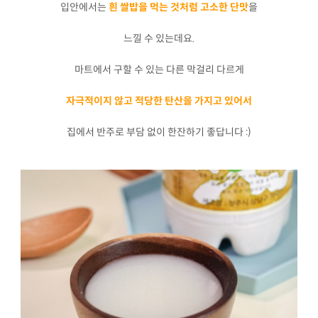
입안에서는
흰 쌀밥을 먹는 것처럼 고소한 단맛
을
느낄 수 있는데요.
마트에서 구할 수 있는 다른 막걸리 다르게
자극적이지 않고 적당한 탄산을 가지고 있어서
집에서 반주로 부담 없이 한잔하기 좋답니다 :)