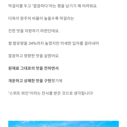
막걸리를 두고 '깔끔하다'라는 평을 남기기 꽤 어려워요.
더욱이 원주의 비율이 높을수록 막걸리는
진한 맛을 자랑하기 마련인데요.
쌀 함유량을 34%까지 높였지만 미세한 입자를 걸러내어
깔끔하고 청량한 맛을 살렸어요.
원재료 그대로의 맛을 전하면서
개운하고 상쾌한 맛을 구현
했기에
'스위트 와인'이라는 찬사를 받은 것으로 생각됩니다!