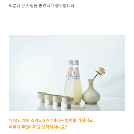
덕분에 큰 사랑을 받았다고 생각합니다.
'막걸리계의 스위트 와인'이라는 별명을 가졌어요.
이유가 무엇이라고 생각하시나요?