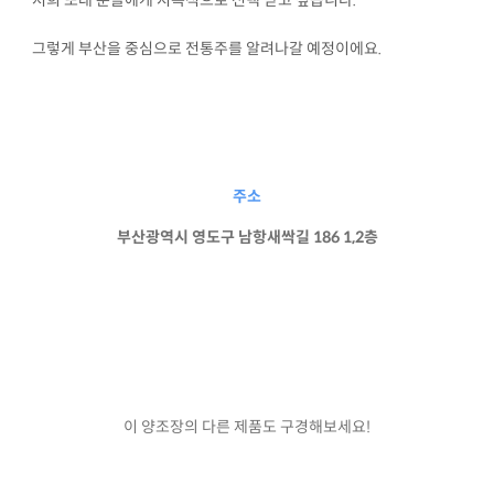
그렇게 부산을 중심으로 전통주를 알려나갈 예정이에요.
주소
부산광역시 영도구 남항새싹길 186 1,2층
이 양조장의 다른 제품도 구경해보세요!
품절