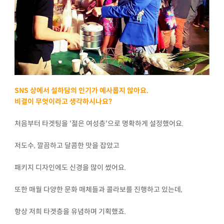
SNS 상에서 설하담의 인기가 예사롭지 않아요.
비결이 무엇이라고 생각하시나요?
처음부터 타겟팅을 '젊은 여성층'으로 명확하게 설정했어요.
저도수, 깔끔하고 달콤한 맛을 잡았고
패키지 디자인에도 신경을 많이 썼어요.
또한 매월 다양한 문화 매체들과 콜라보를 진행하고 있는데,
항상 저희 타겟층을 유념하며 기획했죠.