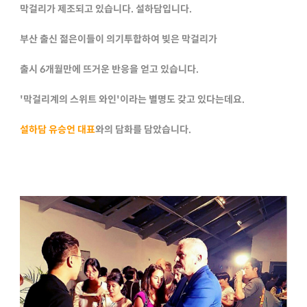
막걸리가 제조되고 있습니다. 설하담입니다.
부산 출신 젊은이들이 의기투합하여 빚은 막걸리가
출시 6개월만에 뜨거운 반응을 얻고 있습니다.
'막걸리계의 스위트 와인'이라는 별명도 갖고 있다는데요.
설하담 유승언 대표
와의 담화를 담았습니다.