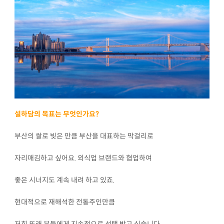
설하담의 목표는 무엇인가요?
부산의 쌀로 빚은 만큼 부산을 대표하는 막걸리로
자리매김하고 싶어요. 외식업 브랜드와 협업하여
좋은 시너지도 계속 내려 하고 있죠.
현대적으로 재해석한 전통주인만큼
저희 또래 분들에게 지속적으로 선택 받고 싶습니다.