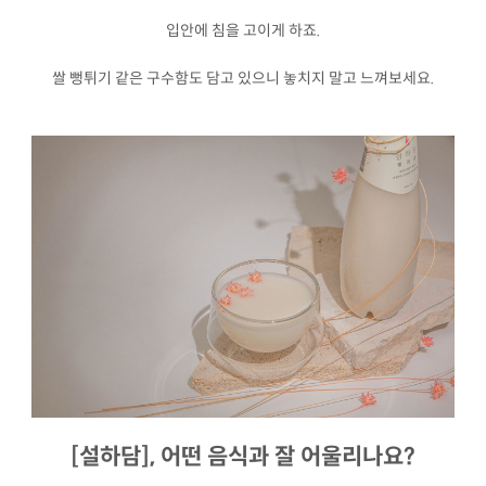
입안에 침을 고이게 하죠.
쌀 뻥튀기 같은 구수함도 담고 있으니 놓치지 말고 느껴보세요.
[설하담], 어떤 음식과 잘 어울리나요?