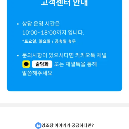
양조장 이야기가 궁금하다면?