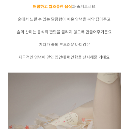
매콤하고 짭조름한 음식
과 즐겨보세요.
술에서 느낄 수 있는 달콤함이 매운 양념을 싸악 잡아주고
술의 산미는 음식의 짠맛을 물리지 않도록 만들어주거든요.
게다가 술의 부드러운 바디감은
자극적인 양념이 덮인 입안에 편안함을 선사해줄 거예요.