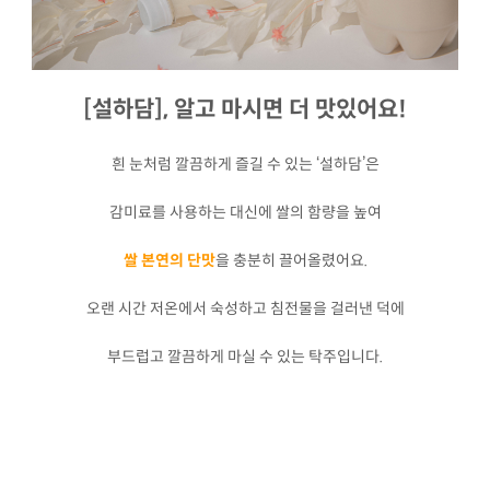
[설하담],
알고 마시면 더 맛있어요!
흰 눈처럼 깔끔하게 즐길 수 있는 ‘설하담’은
감미료를 사용하는 대신에 쌀의 함량을 높여
쌀 본연의 단맛
을 충분히 끌어올렸어요.
오랜 시간 저온에서 숙성하고 침전물을 걸러낸 덕에
부드럽고 깔끔하게 마실 수 있는 탁주입니다.