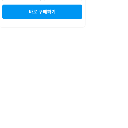
바로 구매하기