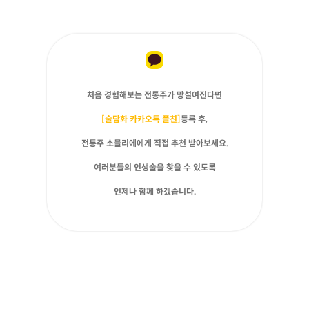
처음 경험해보는 전통주가 망설여진다면
[술담화 카카오톡 플친]
등록 후,
전통주 소믈리에에게 직접 추천 받아보세요.
여러분들의 인생술을 찾을 수 있도록
언제나 함께 하겠습니다.