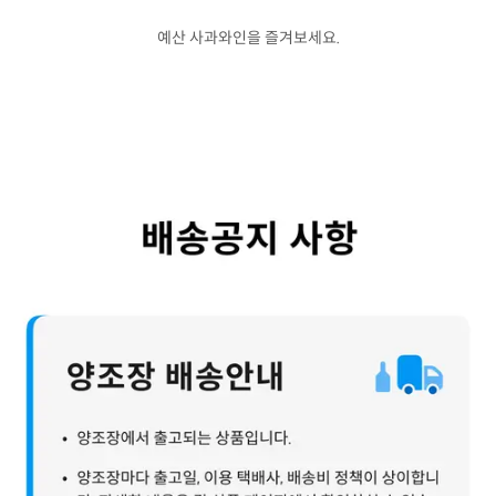
예산 사과와인을 즐겨보세요.