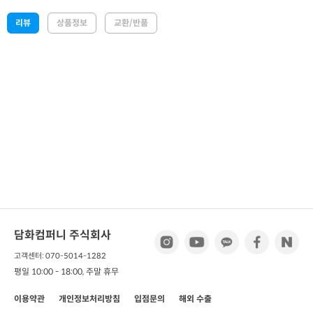
리뷰
상품정보
교환/반품
담화컴퍼니 주식회사
고객센터: 070-5014-1282
평일 10:00 - 18:00, 주말 휴무
이용약관
개인정보처리방침
입점문의
해외 수출