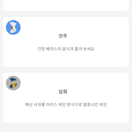
안주
간장 베이스의 음식과 즐겨 보세요
담화
예산 사과를 아이스 와인 방식으로 발효시킨 와인