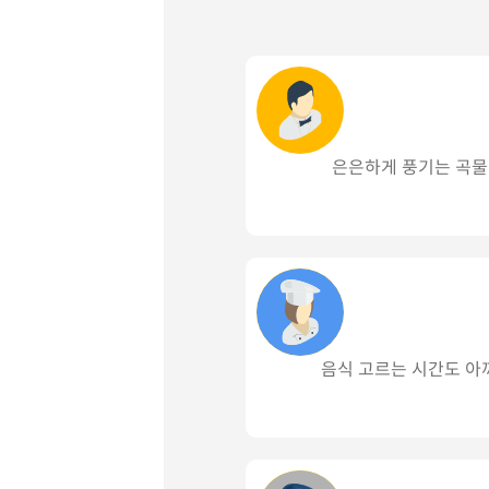
은은하게 풍기는 곡물
음식 고르는 시간도 아