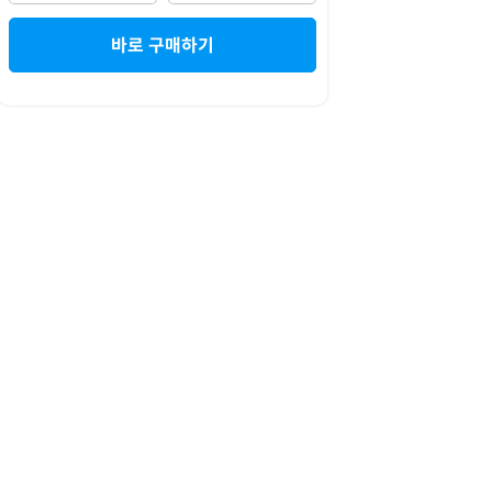
바로 구매하기