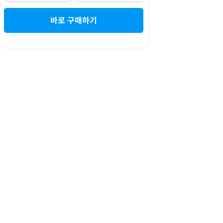
바로 구매하기