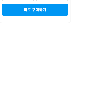
바로 구매하기