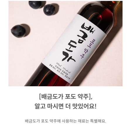
[배금도가 포도 약주],
알고 마시면 더 맛있어요!
배금도가 포도 약주에 사용하는 재료는 특별해요.