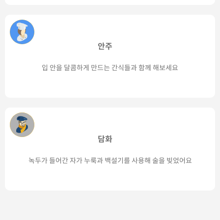
안주
입 안을 달콤하게 만드는 간식들과 함께 해보세요
담화
녹두가 들어간 자가 누룩과 백설기를 사용해 술을 빚었어요