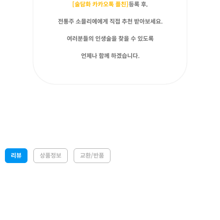
[술담화 카카오톡 플친]
등록 후,
전통주 소믈리에에게 직접 추천 받아보세요.
여러분들의 인생술을 찾을 수 있도록
언제나 함께 하겠습니다.
리뷰
상품정보
교환/반품