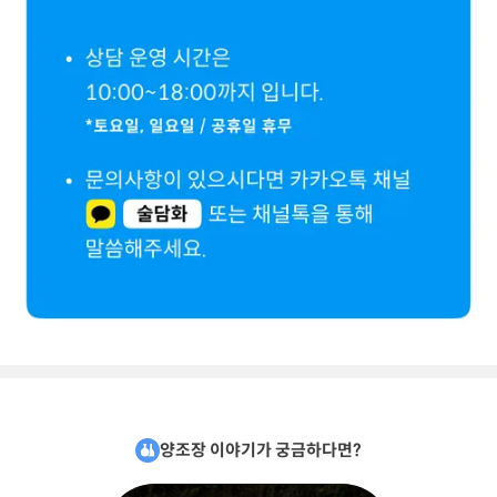
양조장 이야기가 궁금하다면?