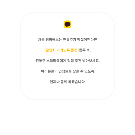
처음 경험해보는 전통주가 망설여진다면
[술담화 카카오톡 플친]
등록 후,
전통주 소믈리에에게 직접 추천 받아보세요.
여러분들의 인생술을 찾을 수 있도록
언제나 함께 하겠습니다.