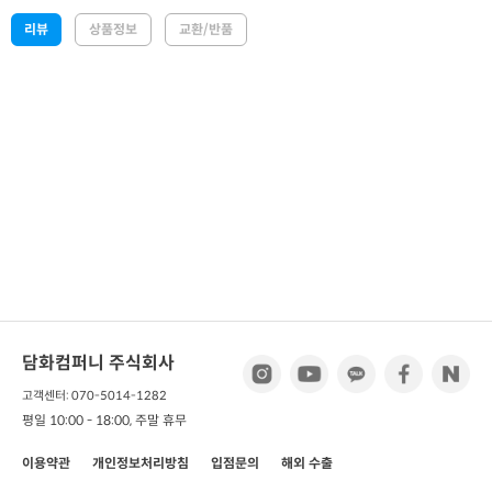
리뷰
상품정보
교환/반품
담화컴퍼니 주식회사
고객센터: 070-5014-1282
평일 10:00 - 18:00, 주말 휴무
이용약관
개인정보처리방침
입점문의
해외 수출