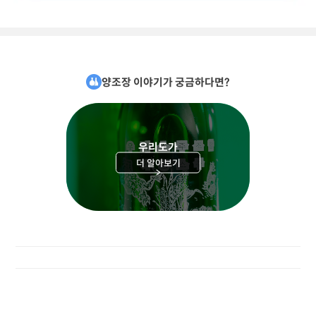
양조장 이야기가 궁금하다면?
우리도가
더 알아보기
>