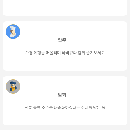
안주
가평 여행을 떠올리며 바비큐와 함께 즐겨보세요
담화
전통 증류 소주를 대중화하겠다는 취지를 담은 술