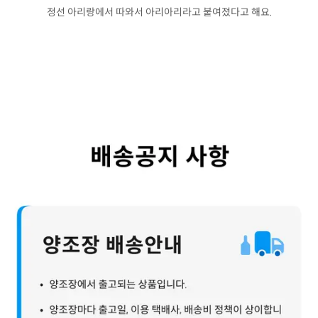
정선 아리랑에서 따와서 아리아리라고 붙여졌다고 해요.