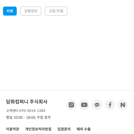
리뷰
상품정보
교환/반품
담화컴퍼니 주식회사
고객센터: 070-5014-1282
평일 10:00 - 18:00, 주말 휴무
이용약관
개인정보처리방침
입점문의
해외 수출