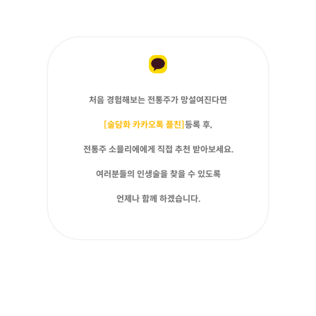
처음 경험해보는 전통주가 망설여진다면
[술담화 카카오톡 플친]
등록 후,
전통주 소믈리에에게 직접 추천 받아보세요.
여러분들의 인생술을 찾을 수 있도록
언제나 함께 하겠습니다.