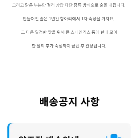
그리고 맑은 부분만 걸러 상압 다단 증류 방식으로 술을 내립니다.
만들어진 술은 1년간 항아리에서 1차 숙성을 거쳐요.
그 다음 일정한 맛을 위해 큰 스테인리스 통에 한데 모아
한 달의 추가 숙성까지 끝낸 후 완성됩니다.