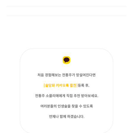
처음 경험해보는 전통주가 망설여진다면
[술담화 카카오톡 플친]
등록 후,
전통주 소믈리에에게 직접 추천 받아보세요.
여러분들의 인생술을 찾을 수 있도록
언제나 함께 하겠습니다.