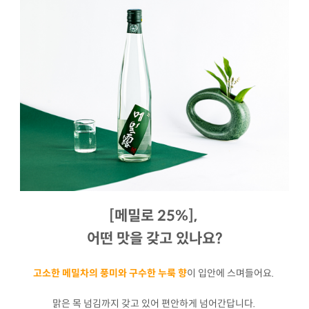
[메밀로 25%],
어떤 맛을 갖고 있나요?
고소한 메밀차의 풍미와 구수한 누룩 향
이 입안에 스며들어요.
맑은 목 넘김까지 갖고 있어 편안하게 넘어간답니다.