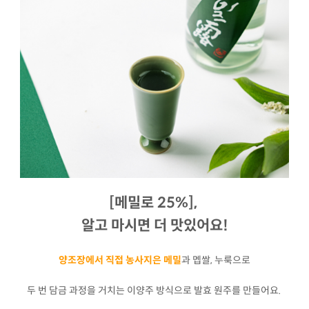
[메밀로 25%],
알고 마시면 더 맛있어요!
양조장에서 직접 농사지은 메밀
과 멥쌀, 누룩으로
두 번 담금 과정을 거치는 이양주 방식으로 발효 원주를 만들어요.