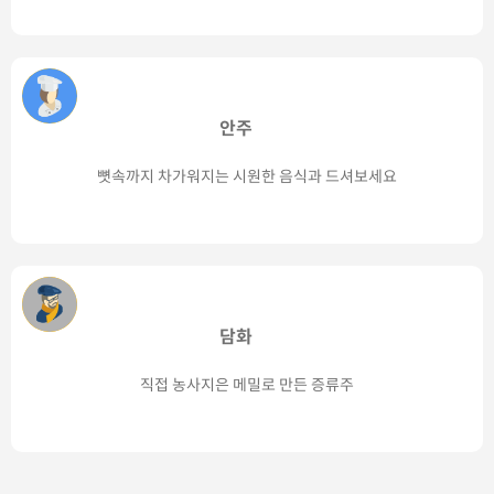
안주
뼛속까지 차가워지는 시원한 음식과 드셔보세요
담화
직접 농사지은 메밀로 만든 증류주