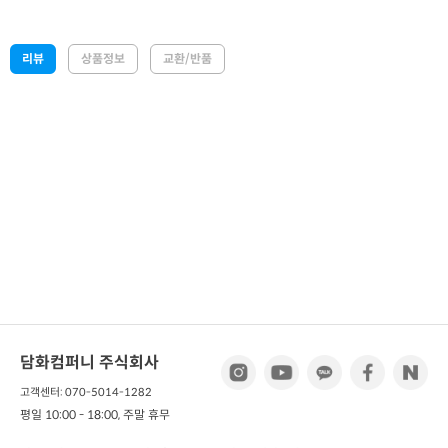
리뷰
상품정보
교환/반품
담화컴퍼니 주식회사
고객센터: 070-5014-1282
평일 10:00 - 18:00, 주말 휴무