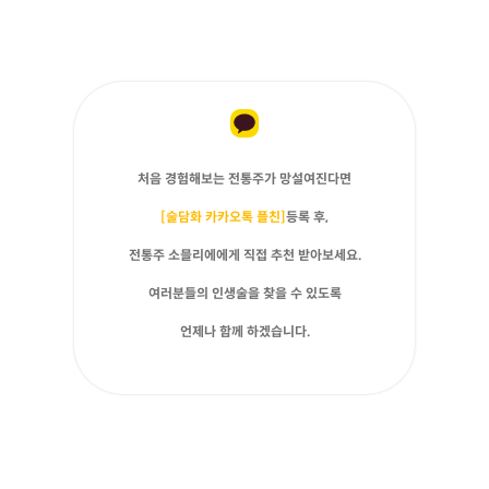
처음 경험해보는 전통주가 망설여진다면
[술담화 카카오톡 플친]
등록 후,
전통주 소믈리에에게 직접 추천 받아보세요.
여러분들의 인생술을 찾을 수 있도록
언제나 함께 하겠습니다.