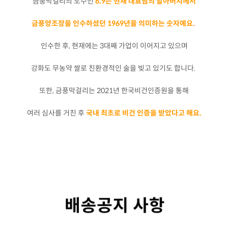
금풍막걸리의 도수인
6.9는 현재 대표님의 할아버지께서
금풍양조장을 인수하셨던 1969년을 의미하는 숫자예요.
인수한 후, 현재에는 3대째 가업이 이어지고 있으며
강화도 무농약 쌀로 친환경적인 술을 빚고 있기도 합니다.
또한, 금풍막걸리는 2021년 한국비건인증원을 통해
여러 심사를 거친 후
국내 최초로 비건 인증을 받았다고 해요.