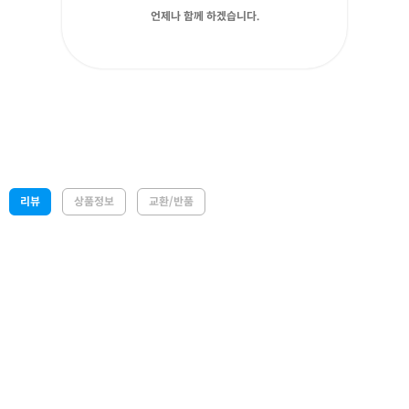
언제나 함께 하겠습니다.
리뷰
상품정보
교환/반품