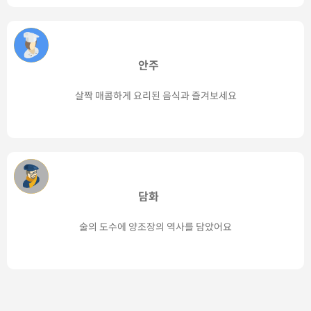
안주
살짝 매콤하게 요리된 음식과 즐겨보세요
담화
술의 도수에 양조장의 역사를 담았어요