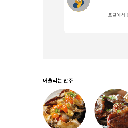
토굴에서 1
어울리는 안주