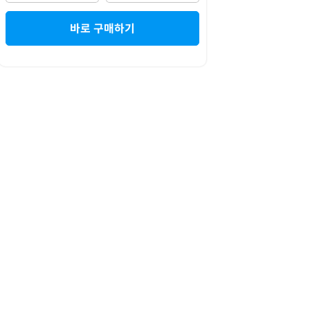
바로 구매하기