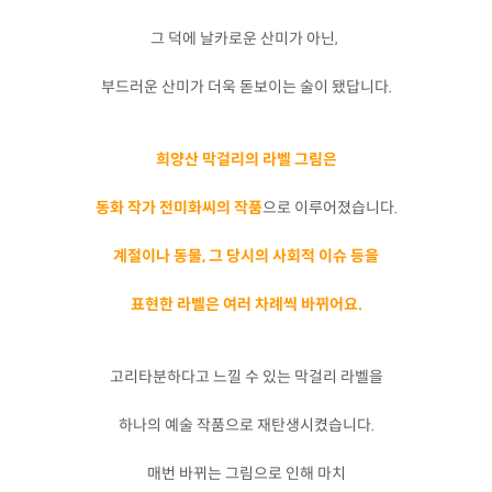
그 덕에 날카로운 산미가 아닌,
부드러운 산미가 더욱 돋보이는 술이 됐답니다.
희양산 막걸리의 라벨 그림은
동화 작가 전미화씨의 작품
으로 이루어졌습니다.
계절이나 동물, 그 당시의 사회적 이슈 등을
표현한 라벨은 여러 차례씩 바뀌어요.
고리타분하다고 느낄 수 있는 막걸리 라벨을
하나의 예술 작품으로 재탄생시켰습니다.
매번 바뀌는 그림으로 인해 마치