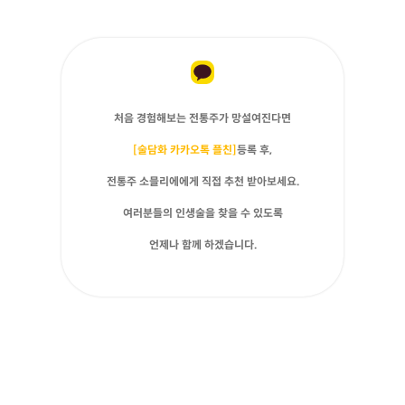
처음 경험해보는 전통주가 망설여진다면
[술담화 카카오톡 플친]
등록 후,
전통주 소믈리에에게 직접 추천 받아보세요.
여러분들의 인생술을 찾을 수 있도록
언제나 함께 하겠습니다.