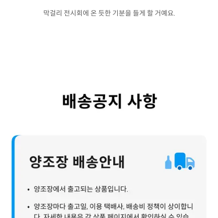
막걸리 전시회에 온 듯한 기분을 들게 할 거예요.