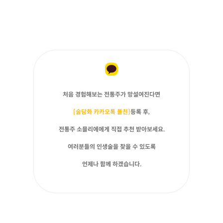
처음 경험해보는 전통주가 망설여진다면
[술담화 카카오톡 플친]
등록 후,
전통주 소믈리에에게 직접 추천 받아보세요.
여러분들의 인생술을 찾을 수 있도록
언제나 함께 하겠습니다.