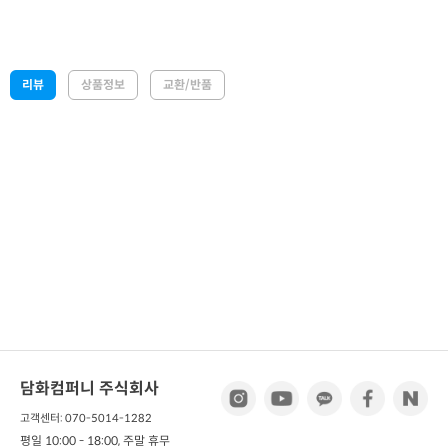
리뷰
상품정보
교환/반품
담화컴퍼니 주식회사
고객센터: 070-5014-1282
평일 10:00 - 18:00, 주말 휴무