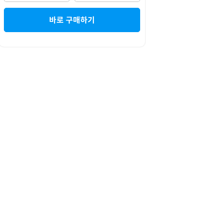
바로 구매하기