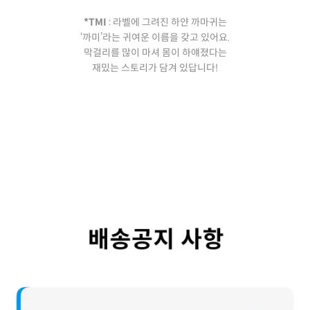
*TMI
: 라벨에 그려진 하얀 까마귀는
‘까미’라는 귀여운 이름을 갖고 있어요.
막걸리를 많이 마셔 몸이 하얘졌다는
재밌는 스토리가 담겨 있답니다!