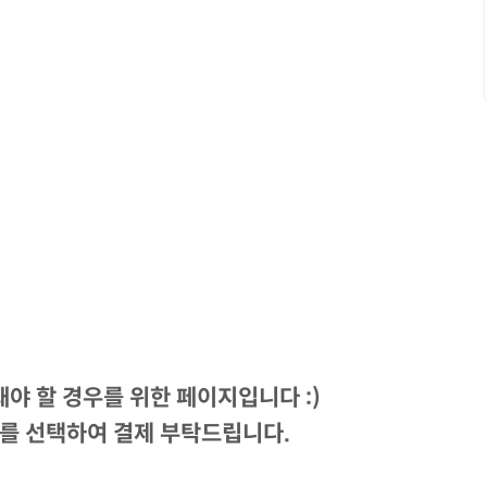
야 할 경우를 위한 페이지입니다 :)
를 선택하여 결제 부탁드립니다.