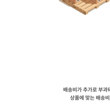
배송비가 추가로 부과돼
상품에 맞는 배송비