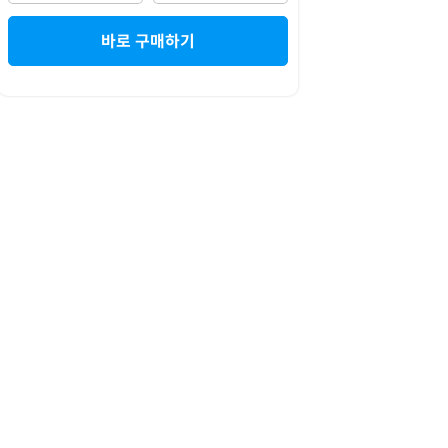
바로 구매하기