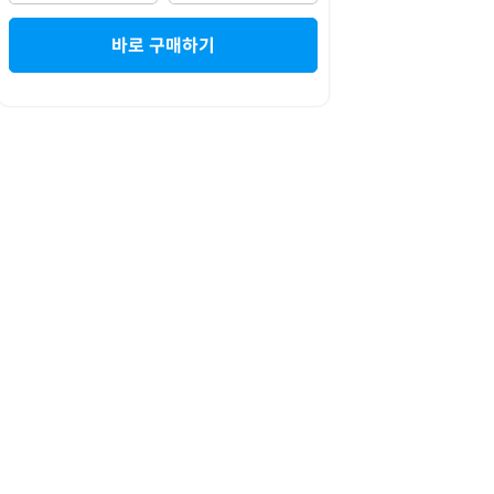
바로 구매하기