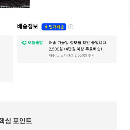
배송정보
오늘출발
배송 가능일 정보를 확인 중입니다.
2,500원 (4만원 이상 무료배송)
제주 및 도서산간 2,500원 추가
핵심 포인트