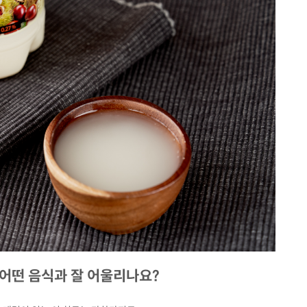
, 어떤 음식과 잘 어울리나요?