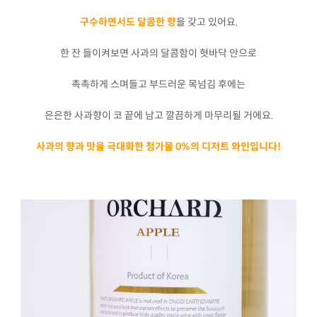
구수하면서도 달콤한 향
을 갖고 있어요.
한 잔 들이켜보면 사과의 달콤함이 혓바닥 안으로
촉촉하게 스며들고 부드러운 목넘김 후에는
은은한 사과향이 코 끝에 남고 깔끔하게 마무리될 거에요.
사과의 향과 맛을 극대화한 첨가물 0%의 디저트 와인입니다!