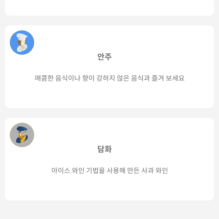
안주
매콤한 음식이나 향이 강하지 않은 음식과 즐겨 보세요
담화
아이스 와인 기법을 사용해 만든 사과 와인