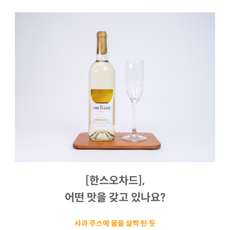
[한스오차드],
어떤 맛을 갖고 있나요?
사과 주스에 꿀을 살짝 탄 듯