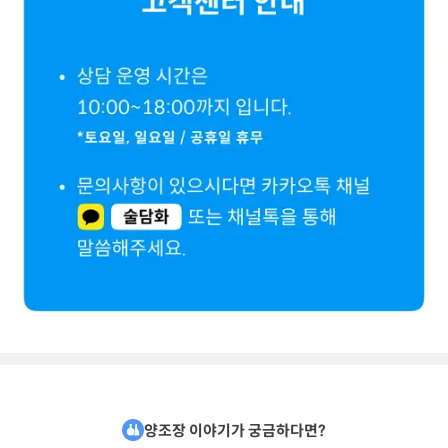
양조장 이야기가 궁금하다면?