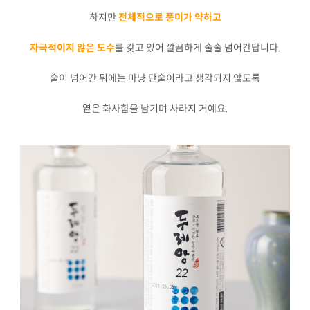
하지만
전체적으로 풍미가 약하고
자극적이지 않은 도수
를 갖고 있어 깔끔하게 술술 넘어간답니다.
술이 넘어간 뒤에는 마냥 단술이라고 생각되지 않도록
옅은 화사함을 남기며 사라지 거예요.