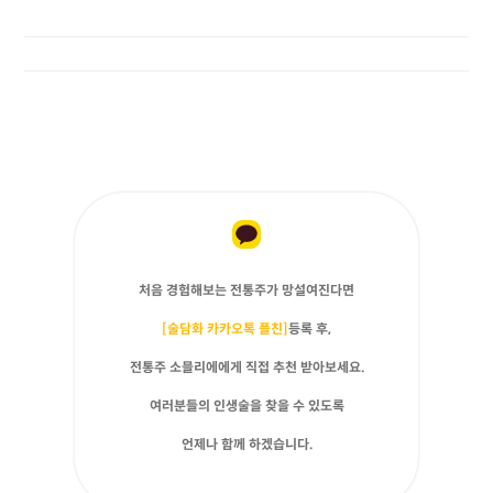
처음 경험해보는 전통주가 망설여진다면
[술담화 카카오톡 플친]
등록 후,
전통주 소믈리에에게 직접 추천 받아보세요.
여러분들의 인생술을 찾을 수 있도록
언제나 함께 하겠습니다.