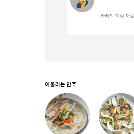
카레의 핵심 재료
어울리는 안주