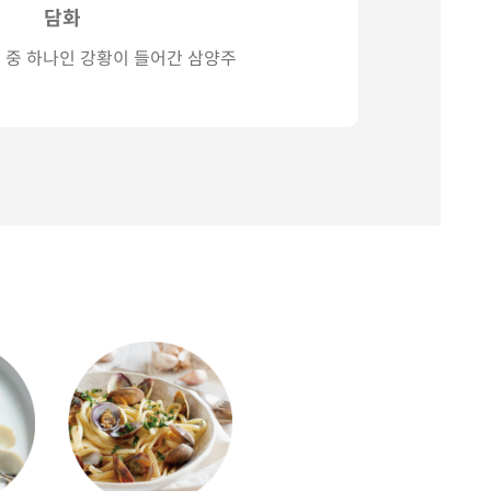
담화
 중 하나인 강황이 들어간 삼양주