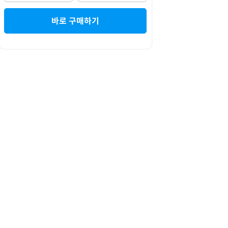
바로 구매하기