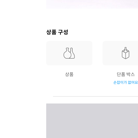
상품 구성
상품
단품 박스
손잡이가 없어