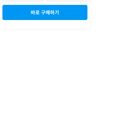
바로 구매하기