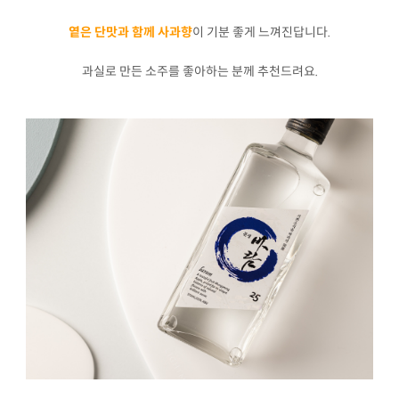
옅은 단맛과 함께 사과향
이 기분 좋게 느껴진답니다.
과실로 만든 소주를 좋아하는 분께 추천드려요.