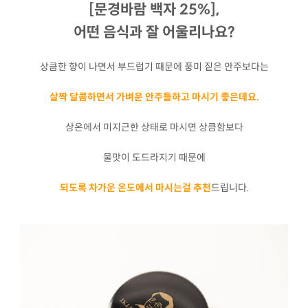
[문경바람 백자 25%],
어떤 음식과 잘 어울리나요?
상큼한 향이 나면서 부드럽기 때문에 풍미 짙은 안주보다는
살짝 달콤하면서 가벼운 안주들하고 마시기 좋은데요.
상온에서 미지근한 상태로 마시면 상큼함보다
물맛이 도드라지기 때문에
되도록 차가운 온도에서 마시는걸 추천
드립니다.