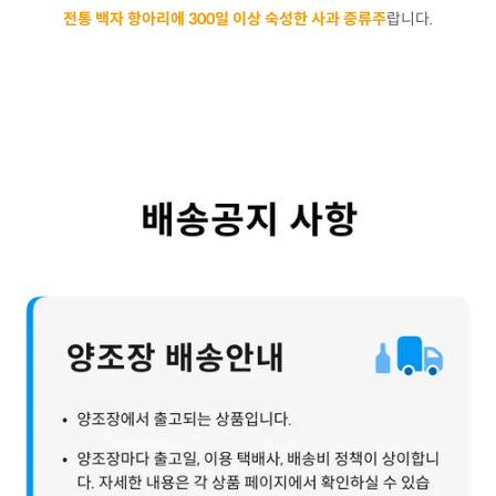
전통 백자 항아리에 300일 이상 숙성한 사과 증류주
랍니다.