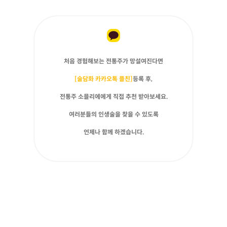
처음 경험해보는 전통주가 망설여진다면
[술담화 카카오톡 플친]
등록 후,
전통주 소믈리에에게 직접 추천 받아보세요.
여러분들의 인생술을 찾을 수 있도록
언제나 함께 하겠습니다.