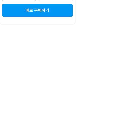
바로 구매하기