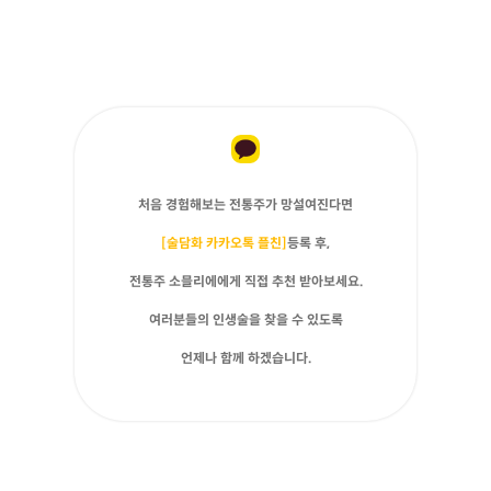
처음 경험해보는 전통주가 망설여진다면
[술담화 카카오톡 플친]
등록 후,
전통주 소믈리에에게 직접 추천 받아보세요.
여러분들의 인생술을 찾을 수 있도록
언제나 함께 하겠습니다.