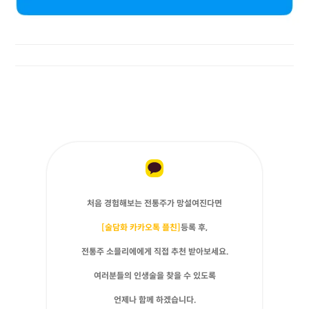
처음 경험해보는 전통주가 망설여진다면
[술담화 카카오톡 플친]
등록 후,
전통주 소믈리에에게 직접 추천 받아보세요.
여러분들의 인생술을 찾을 수 있도록
언제나 함께 하겠습니다.