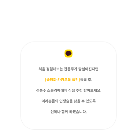
처음 경험해보는 전통주가 망설여진다면
[술담화 카카오톡 플친]
등록 후,
전통주 소믈리에에게 직접 추천 받아보세요.
여러분들의 인생술을 찾을 수 있도록
언제나 함께 하겠습니다.