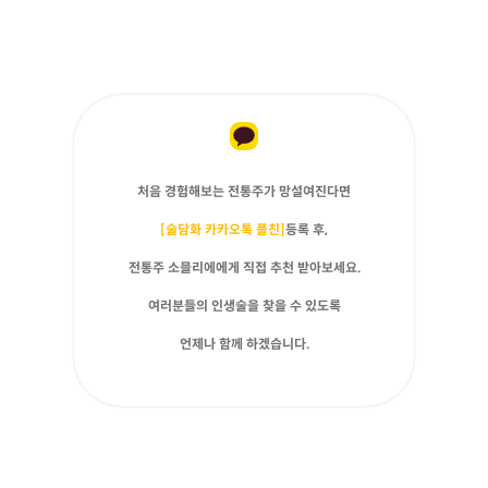
처음 경험해보는 전통주가 망설여진다면
[술담화 카카오톡 플친]
등록 후,
전통주 소믈리에에게 직접 추천 받아보세요.
여러분들의 인생술을 찾을 수 있도록
언제나 함께 하겠습니다.