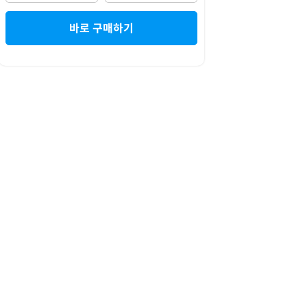
바로 구매하기