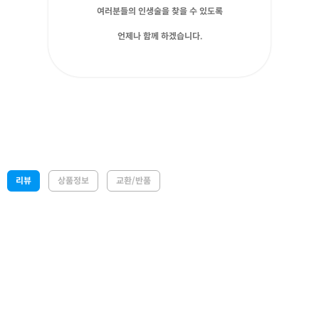
여러분들의 인생술을 찾을 수 있도록
언제나 함께 하겠습니다.
리뷰
상품정보
교환/반품