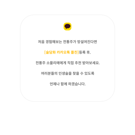
처음 경험해보는 전통주가 망설여진다면
[술담화 카카오톡 플친]
등록 후,
전통주 소믈리에에게 직접 추천 받아보세요.
여러분들의 인생술을 찾을 수 있도록
언제나 함께 하겠습니다.