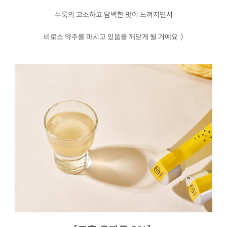
누룩의 고소하고 담백한 맛이 느껴지면서
비로소 약주를 마시고 있음을 깨닫게 될 거예요 :)