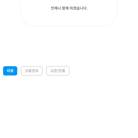
언제나 함께 하겠습니다.
리뷰
상품정보
교환/반품