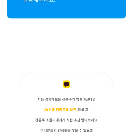
처음 경험해보는 전통주가 망설여진다면
[술담화 카카오톡 플친]
등록 후,
전통주 소믈리에에게 직접 추천 받아보세요.
여러분들의 인생술을 찾을 수 있도록