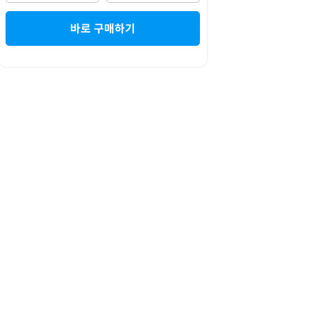
바로 구매하기