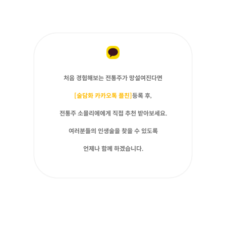
처음 경험해보는 전통주가 망설여진다면
[술담화 카카오톡 플친]
등록 후,
전통주 소믈리에에게 직접 추천 받아보세요.
여러분들의 인생술을 찾을 수 있도록
언제나 함께 하겠습니다.