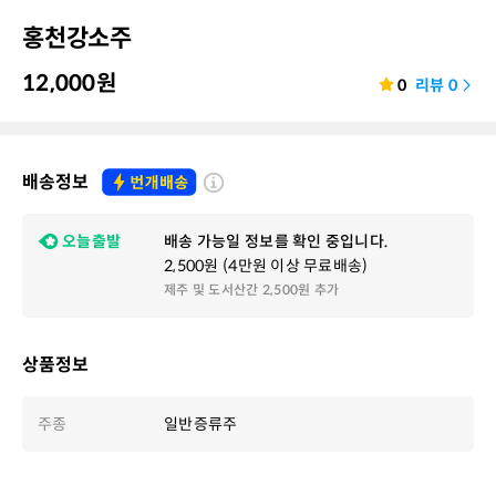
홍천강소주
12,000
원
0
리뷰
0
배송정보
오늘출발
배송 가능일 정보를 확인 중입니다.
2,500원 (4만원 이상 무료배송)
제주 및 도서산간 2,500원 추가
상품정보
주종
일반증류주