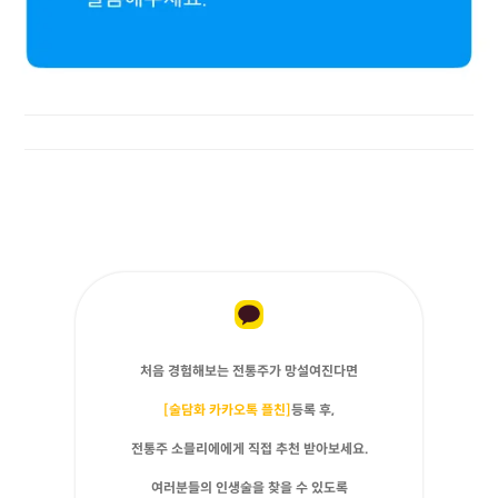
처음 경험해보는 전통주가 망설여진다면
[술담화 카카오톡 플친]
등록 후,
전통주 소믈리에에게 직접 추천 받아보세요.
여러분들의 인생술을 찾을 수 있도록