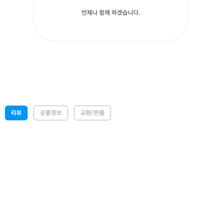
언제나 함께 하겠습니다.
리뷰
상품정보
교환/반품