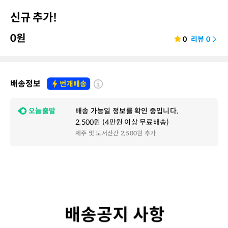
신규 추가!
0
원
0
리뷰
0
배송정보
오늘출발
배송 가능일 정보를 확인 중입니다.
2,500원 (4만원 이상 무료배송)
제주 및 도서산간 2,500원 추가