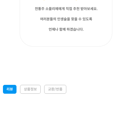
전통주 소믈리에에게 직접 추천 받아보세요.
여러분들의 인생술을 찾을 수 있도록
언제나 함께 하겠습니다.
리뷰
상품정보
교환/반품