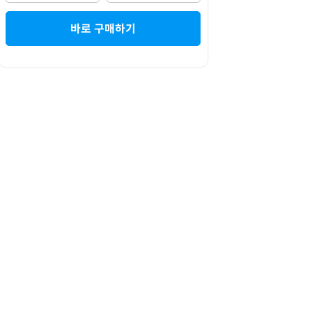
바로 구매하기