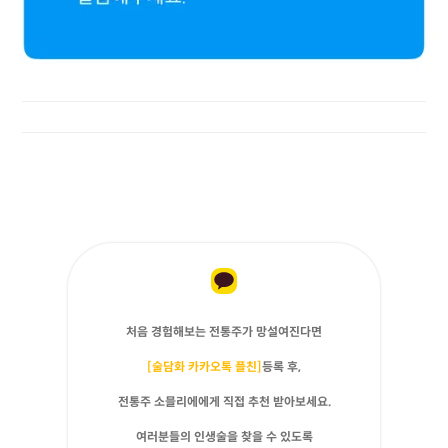
처음 경험해보는 전통주가 망설여진다면
[술담화 카카오톡 플친]
등록 후,
전통주 소믈리에에게 직접 추천 받아보세요.
여러분들의 인생술을 찾을 수 있도록