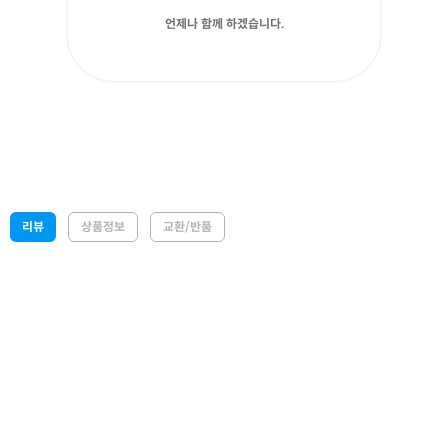
언제나 함께 하겠습니다.
리뷰
상품정보
교환/반품