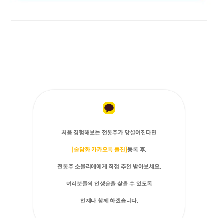
처음 경험해보는 전통주가 망설여진다면
[술담화 카카오톡 플친]
등록 후,
전통주 소믈리에에게 직접 추천 받아보세요.
여러분들의 인생술을 찾을 수 있도록
언제나 함께 하겠습니다.