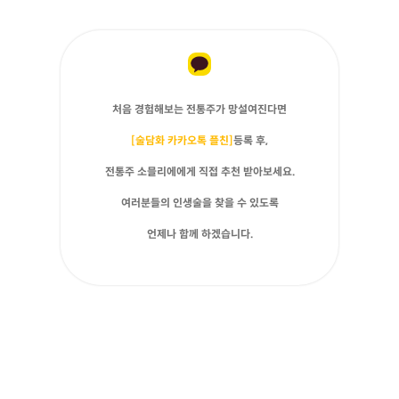
처음 경험해보는 전통주가 망설여진다면
[술담화 카카오톡 플친]
등록 후,
전통주 소믈리에에게 직접 추천 받아보세요.
여러분들의 인생술을 찾을 수 있도록
언제나 함께 하겠습니다.