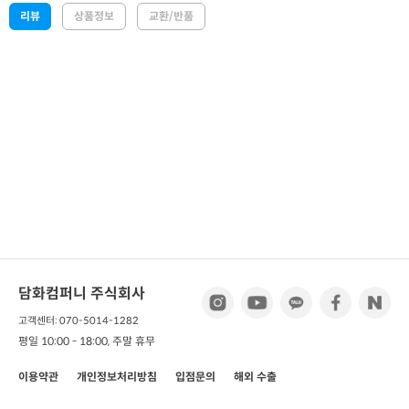
리뷰
상품정보
교환/반품
담화컴퍼니 주식회사
고객센터: 070-5014-1282
평일 10:00 - 18:00, 주말 휴무
이용약관
개인정보처리방침
입점문의
해외 수출